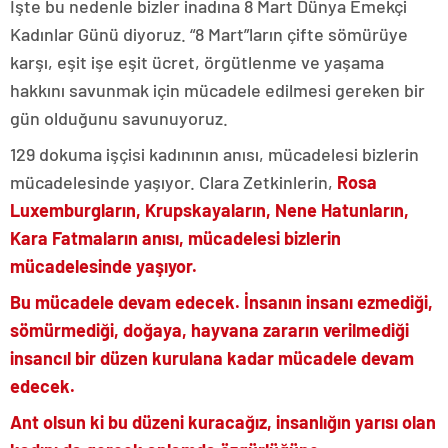
İşte bu nedenle bizler inadına 8 Mart Dünya Emekçi
Kadınlar Günü diyoruz. “8 Mart”ların çifte sömürüye
karşı, eşit işe eşit ücret, örgütlenme ve yaşama
hakkını savunmak için mücadele edilmesi gereken bir
gün olduğunu savunuyoruz.
129 dokuma işçisi kadınının anısı, mücadelesi bizlerin
mücadelesinde yaşıyor. Clara Zetkinlerin,
Rosa
Luxemburgların, Krupskayaların, Nene Hatunların,
Kara Fatmaların anısı, mücadelesi bizlerin
mücadelesinde yaşıyor.
Bu mücadele devam edecek. İnsanın insanı ezmediği,
sömürmediği, doğaya, hayvana zararın verilmediği
insancıl bir düzen kurulana kadar mücadele devam
edecek.
Ant olsun ki bu düzeni kuracağız, insanlığın yarısı olan