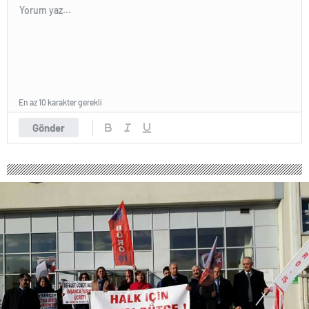
En az 10 karakter gerekli
Gönder