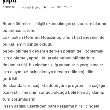
3 Mart 2025 20:56
ABONE OL
News
Bebek ölümleri ile ilgili skandalın gerçek sorumlularının
bulunması istendi.
Eski bakan Mehmet Müezzinoğlu’nun hastanesinin de
bu katliamın içinde olduğu,
bebek ölümleri devam ederken polisin delil toplamak
için dinleme yaptığı, bu arada bebek ölümlerinin
devam ettiği, bu vicdansızlığı yapanların yargılamaları
için olayın takipçisi olmaya devam edileceği dile
getirildi.
Bu skandalların sağlıkta dönüşüm programı ile sağlığın
özelleştirilmesinin sonucu olduğu belirtilen açıklama,
tüm sorumluların
İnsan sağlığı üzerinden para kazanma hırsı içindeki