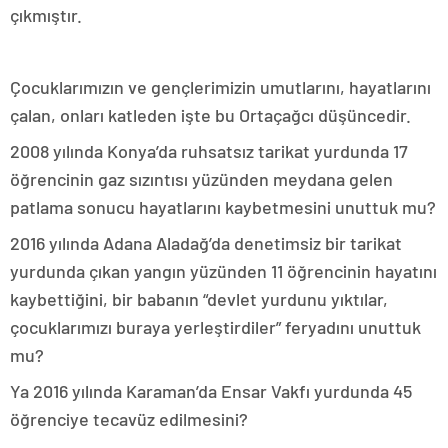
çıkmıştır.
Çocuklarımızın ve gençlerimizin umutlarını, hayatlarını
çalan, onları katleden işte bu Ortaçağcı düşüncedir.
2008 yılında Konya’da ruhsatsız tarikat yurdunda 17
öğrencinin gaz sızıntısı yüzünden meydana gelen
patlama sonucu hayatlarını kaybetmesini unuttuk mu?
2016 yılında Adana Aladağ’da denetimsiz bir tarikat
yurdunda çıkan yangın yüzünden 11 öğrencinin hayatını
kaybettiğini, bir babanın “devlet yurdunu yıktılar,
çocuklarımızı buraya yerleştirdiler” feryadını unuttuk
mu?
Ya 2016 yılında Karaman’da Ensar Vakfı yurdunda 45
öğrenciye tecavüz edilmesini?