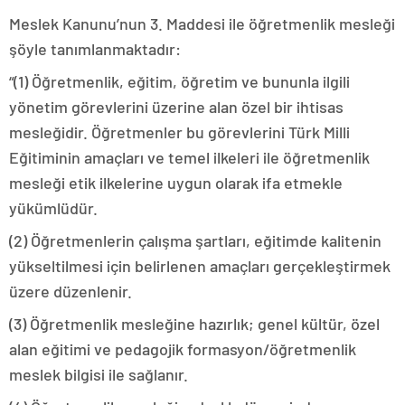
Meslek Kanunu’nun 3. Maddesi ile öğretmenlik mesleği
şöyle tanımlanmaktadır:
“(1) Öğretmenlik, eğitim, öğretim ve bununla ilgili
yönetim görevlerini üzerine alan özel bir ihtisas
mesleğidir. Öğretmenler bu görevlerini Türk Milli
Eğitiminin amaçları ve temel ilkeleri ile öğretmenlik
mesleği etik ilkelerine uygun olarak ifa etmekle
yükümlüdür.
(2) Öğretmenlerin çalışma şartları, eğitimde kalitenin
yükseltilmesi için belirlenen amaçları gerçekleştirmek
üzere düzenlenir.
(3) Öğretmenlik mesleğine hazırlık; genel kültür, özel
alan eğitimi ve pedagojik formasyon/öğretmenlik
meslek bilgisi ile sağlanır.