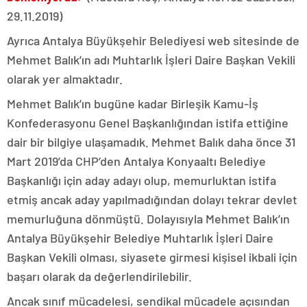
29.11.2019)
Ayrıca Antalya Büyükşehir Belediyesi web sitesinde de
Mehmet Balık’ın adı Muhtarlık İşleri Daire Başkan Vekili
olarak yer almaktadır.
Mehmet Balık’ın bugüne kadar Birleşik Kamu-İş
Konfederasyonu Genel Başkanlığından istifa ettiğine
dair bir bilgiye ulaşamadık. Mehmet Balık daha önce 31
Mart 2019’da CHP’den Antalya Konyaaltı Belediye
Başkanlığı için aday adayı olup, memurluktan istifa
etmiş ancak aday yapılmadığından dolayı tekrar devlet
memurluğuna dönmüştü. Dolayısıyla Mehmet Balık’ın
Antalya Büyükşehir Belediye Muhtarlık İşleri Daire
Başkan Vekili olması, siyasete girmesi kişisel ikbali için
başarı olarak da değerlendirilebilir.
Ancak sınıf mücadelesi, sendikal mücadele açısından