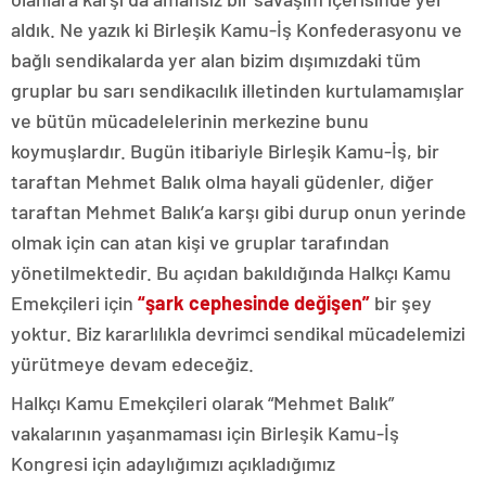
aldık. Ne yazık ki Birleşik Kamu-İş Konfederasyonu ve
bağlı sendikalarda yer alan bizim dışımızdaki tüm
gruplar bu sarı sendikacılık illetinden kurtulamamışlar
ve bütün mücadelelerinin merkezine bunu
koymuşlardır. Bugün itibariyle Birleşik Kamu-İş, bir
taraftan Mehmet Balık olma hayali güdenler, diğer
taraftan Mehmet Balık’a karşı gibi durup onun yerinde
olmak için can atan kişi ve gruplar tarafından
yönetilmektedir. Bu açıdan bakıldığında Halkçı Kamu
Emekçileri için
“şark cephesinde değişen”
bir şey
yoktur. Biz kararlılıkla devrimci sendikal mücadelemizi
yürütmeye devam edeceğiz.
Halkçı Kamu Emekçileri olarak “Mehmet Balık”
vakalarının yaşanmaması için Birleşik Kamu-İş
Kongresi için adaylığımızı açıkladığımız