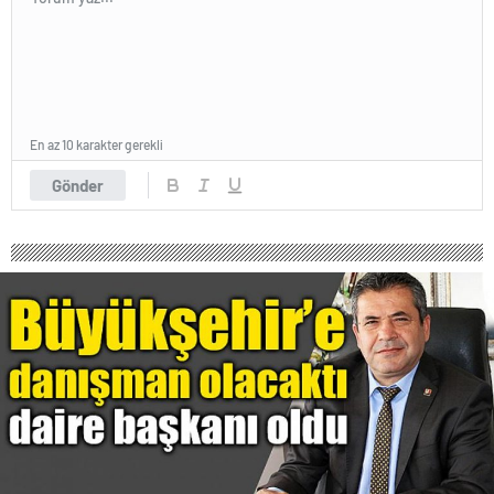
En az 10 karakter gerekli
Gönder