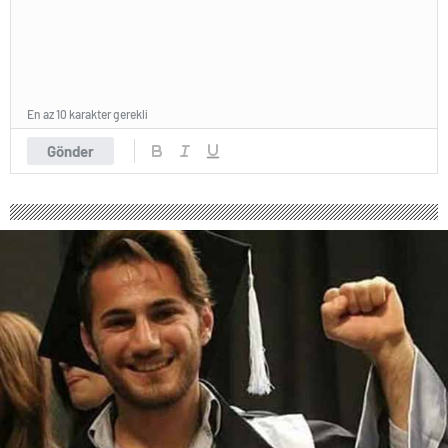
En az 10 karakter gerekli
Gönder