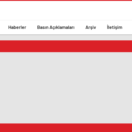
Haberler
Basın Açıklamaları
Arşiv
İletişim