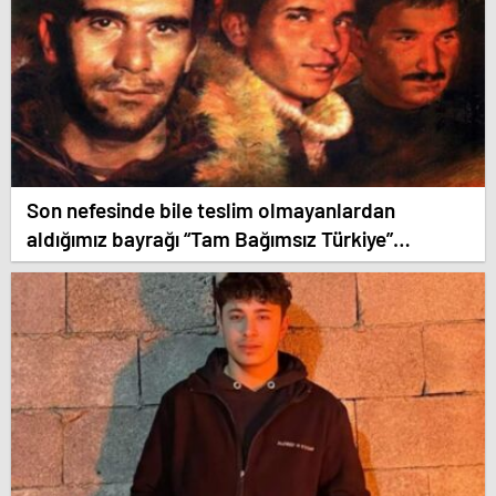
Son nefesinde bile teslim olmayanlardan
aldığımız bayrağı “Tam Bağımsız Türkiye”
mücadelemizde dalgalandırıyoruz.