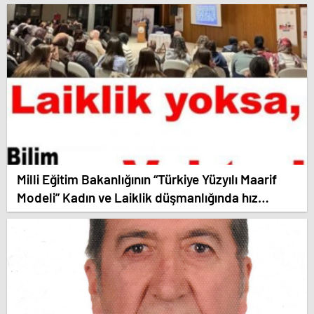
Milli Eğitim Bakanlığının “Türkiye Yüzyılı Maarif
Modeli” Kadın ve Laiklik düşmanlığında hız
kesmiyor.