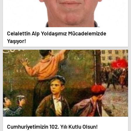
Celalettin Alp Yoldaşımız Mücadelemizde
Yaşıyor!
Cumhuriyetimizin 102. Yılı Kutlu Olsun!