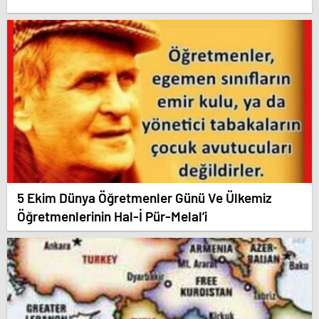
5 Ekim Dünya Öğretmenler Günü Ve Ülkemiz
Öğretmenlerinin Hal-İ Pür-Melal’i